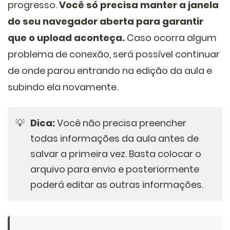
progresso.
Você só precisa manter a janela
do seu navegador aberta para garantir
que o upload aconteça.
Caso ocorra algum
problema de conexão, será possível continuar
de onde parou entrando na edição da aula e
subindo ela novamente.
💡
Dica:
Você não precisa preencher
todas informações da aula antes de
salvar a primeira vez. Basta colocar o
arquivo para envio e posteriormente
poderá editar as outras informações.