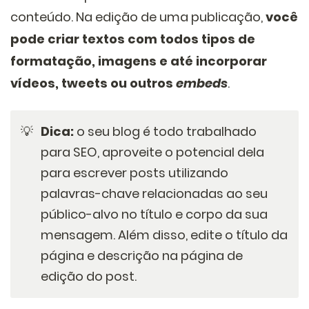
conteúdo. Na edição de uma publicação,
você
pode criar textos com todos tipos de
formatação, imagens e até incorporar
vídeos, tweets ou outros
embeds
.
💡
Dica:
o seu blog é todo trabalhado
para SEO, aproveite o potencial dela
para escrever posts utilizando
palavras-chave relacionadas ao seu
público-alvo no título e corpo da sua
mensagem. Além disso, edite o título da
página e descrição na página de
edição do post.