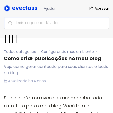
Ajuda
Acessar
✍🏼
Todas categorias
>
Configurando meu ambiente
>
Como criar publicações no meu blog
Veja como gerar conteúdo para seus clientes e leads
no blog
Atualizado há 4 anos
Sua plataforma eveclass acompanha toda
estrutura para o seu blog. Você tem a