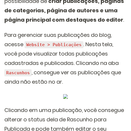
possibilidade de
criar publicações, páginas
de categorias, página de autores e uma
página principal com destaques do editor
.
Para gerenciar suas publicações do blog,
acesse
. Nesta tela,
Website > Publicações
você pode visualizar todas publicações
cadastradas e publicadas. Clicando na aba
, consegue ver as publicações que
Rascunhos
ainda não estão no ar.
Clicando em uma publicação, você consegue
alterar o status dela de Rascunho para
Publicada e pode também editar o seu