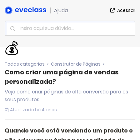
Ajuda
Acessar
💰
Todas categorias
>
Construtor de Páginas
>
Como criar uma página de vendas
personalizada?
Veja como criar páginas de alta conversão para os
seus produtos.
Atualizado há 4 anos
Quando você está vendendo um produto e