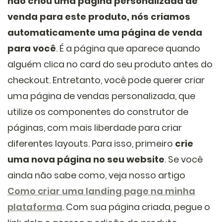
não criou uma página personalizada de
venda para este produto, nós criamos
automaticamente uma página de venda
para você
. É a página que aparece quando
alguém clica no card do seu produto antes do
checkout. Entretanto, você pode querer criar
uma página de vendas personalizada, que
utilize os componentes do construtor de
páginas, com mais liberdade para criar
diferentes layouts. Para isso, primeiro
crie
uma nova página no seu website
. Se você
ainda não sabe como, veja nosso artigo
Como criar uma landing page na minha
plataforma
. Com sua página criada, pegue o