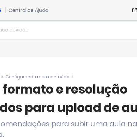
Central de
Ajuda
>
Configurando meu conteúdo
>
 formato e resolução
dos para upload de au
ecomendações para subir uma aula na
.